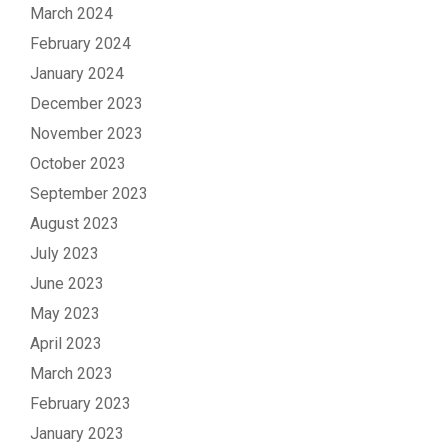
March 2024
February 2024
January 2024
December 2023
November 2023
October 2023
September 2023
August 2023
July 2023
June 2023
May 2023
April 2023
March 2023
February 2023
January 2023