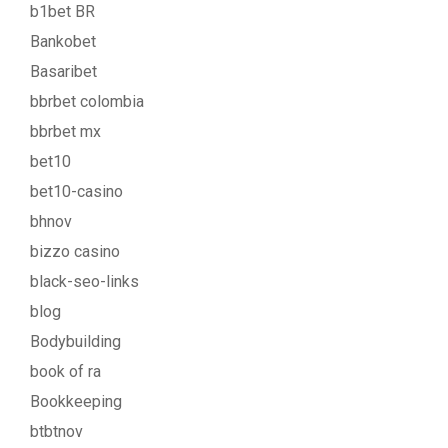
b1bet BR
Bankobet
Basaribet
bbrbet colombia
bbrbet mx
bet10
bet10-casino
bhnov
bizzo casino
black-seo-links
blog
Bodybuilding
book of ra
Bookkeeping
btbtnov