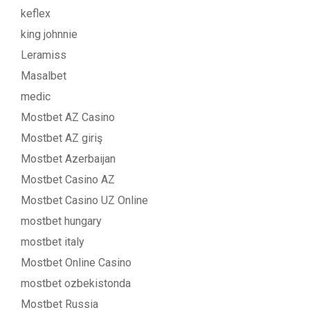
keflex
king johnnie
Leramiss
Masalbet
medic
Mostbet AZ Casino
Mostbet AZ giriş
Mostbet Azerbaijan
Mostbet Casino AZ
Mostbet Casino UZ Online
mostbet hungary
mostbet italy
Mostbet Online Casino
mostbet ozbekistonda
Mostbet Russia