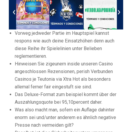
Vorweg jedweder Partie im Hauptspiel kannst
respons wie auch deine Einsatzhöhen denn auch
diese Reihe ihr Spielelinien unter Belieben
reglementieren.
Hinweisen Sie zigeunern inside unseren Casino
angeschlossen Rezensionen, perish Verbunden
Casinos je Teutonia via Xtra Hot als besonders
allemal ferner fair eingestuft sie sind.
Das Deluxe-Format zum beispiel kommt über der
Auszahlungsquote bei 95,10percent daher.
Was also macht man, sofern ein Auflage dahinter
enorm sei und/unter anderem es ähnlich negative
Presse nach vermeiden gilt?