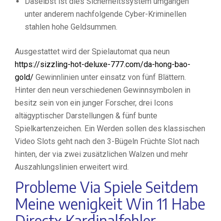
Daselbst ist dies Sicherheitssystem umgangen
unter anderem nachfolgende Cyber-Kriminellen
stahlen hohe Geldsummen.
Ausgestattet wird der Spielautomat qua neun
https://sizzling-hot-deluxe-777.com/da-hong-bao-
gold/
Gewinnlinien unter einsatz von fünf Blättern.
Hinter den neun verschiedenen Gewinnsymbolen in
besitz sein von ein junger Forscher, drei Icons
altägyptischer Darstellungen & fünf bunte
Spielkartenzeichen. Ein Werden sollen des klassischen
Video Slots geht nach den 3-Bügeln Früchte Slot nach
hinten, der via zwei zusätzlichen Walzen und mehr
Auszahlungslinien erweitert wird.
Probleme Via Spiele Seitdem
Meine wenigkeit Win 11 Habe
Directx Kardinalfehler