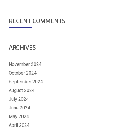
RECENT COMMENTS
ARCHIVES
November 2024
October 2024
September 2024
August 2024
July 2024
June 2024
May 2024
April 2024