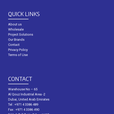
QUICK LINKS
About us
Wholesale
Project Solutions
Our Brands
Contact
Privacy Policy
Terms of Use
CONTACT
Warehouse No – 65
Al Qouz Industrial Area -2
Dubai, United Arab Emirates
Tel :
+971 4 3386 489
Fax : +971 4 3386 490