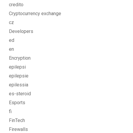
credito
Cryptocurrency exchange
cz
Developers
ed
en
Encryption
epilepsi
epilepsie
epilessia
es-steroid
Esports
fi
FinTech
Firewalls