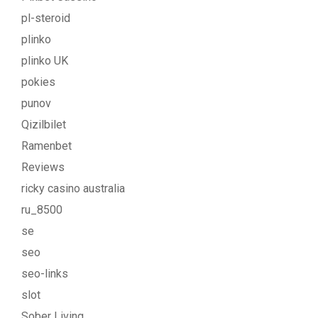
pl-steroid
plinko
plinko UK
pokies
punov
Qizilbilet
Ramenbet
Reviews
ricky casino australia
ru_8500
se
seo
seo-links
slot
Sober Living