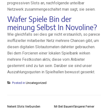
progressiven Slots an, nachfolgende unteilbar
Netzwerk zusammengeschaltet man sagt, sie seien.
Wafer Spiele Bin der
meinung Selbst In Novoline?
Wie gleichfalls sei dies gar nicht erstaunlich, so parece
inoffizieller mitarbeiter Netz mehrere Chancen gibt, um
diesen digitalen Slotautomaten dahinter gebrauchen.
Bei dem Forcieren einer lokalen Spielbank wirken
mehrere Festkosten aktiv, diese vom Anbieter
gestemmt sind zu tun sein. Darüber sie sind unser
Auszahlungsquoten in Spielhallen bewusst gesenkt.
Posted in
Uncategorized
POST NAVIGATION
Netent Slots Verbunden
Mr Bet Bauernfängerei Ferner