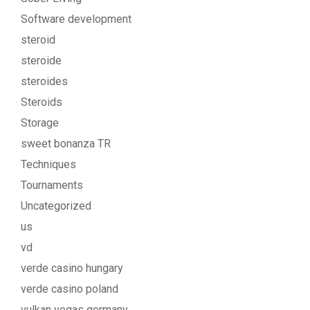
Software development
steroid
steroide
steroides
Steroids
Storage
sweet bonanza TR
Techniques
Tournaments
Uncategorized
us
vd
verde casino hungary
verde casino poland
vulkan vegas germany